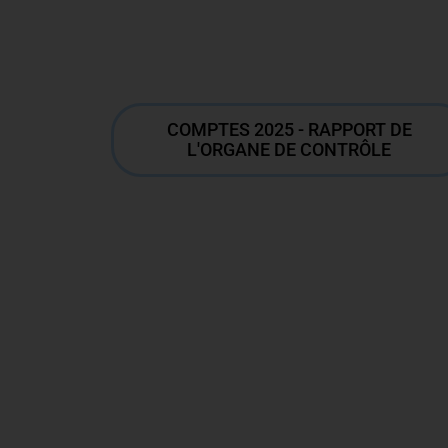
COMPTES 2025 - RAPPORT DE
L'ORGANE DE CONTRÔLE