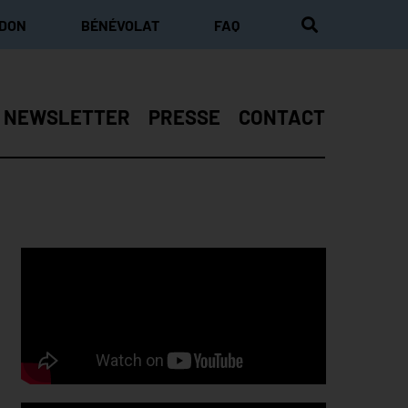
 DON
BÉNÉVOLAT
FAQ
NEWSLETTER
PRESSE
CONTACT