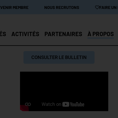
EVENIR MEMBRE
NOUS RECRUTONS
FAIRE UN
ÉS
ACTIVITÉS
PARTENAIRES
À PROPOS
CONSULTER LE BULLETIN