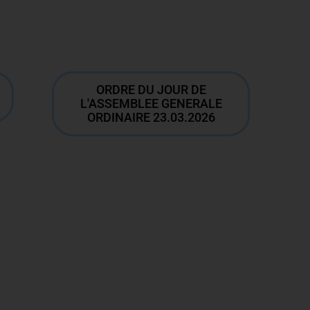
ORDRE DU JOUR DE
L'ASSEMBLEE GENERALE
ORDINAIRE 23.03.2026