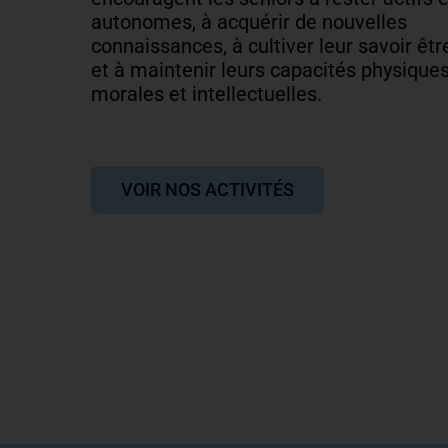
autonomes, à acquérir de nouvelles
connaissances, à cultiver leur savoir êtr
et à maintenir leurs capacités physiques
morales et intellectuelles.
VOIR NOS ACTIVITÉS