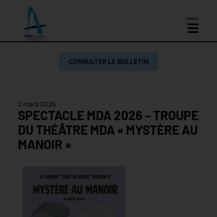
menu
CONSULTER LE BULLETIN
2 mars 2026
SPECTACLE MDA 2026 – TROUPE
DU THÉÂTRE MDA « MYSTÈRE AU
MANOIR »