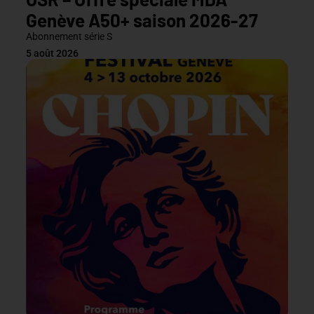
Genève A50+ saison 2026-27
Abonnement série S
5 août 2026