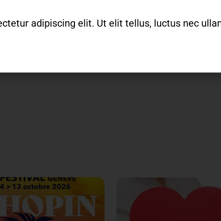
etur adipiscing elit. Ut elit tellus, luctus nec ul