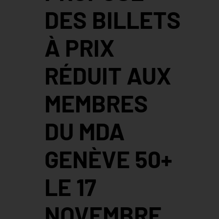
DES BILLETS
À PRIX
RÉDUIT AUX
MEMBRES
DU MDA
GENÈVE 50+
LE 17
NOVEMBRE