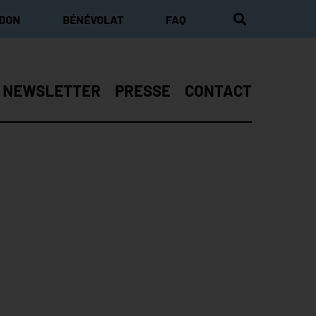
 DON
BÉNÉVOLAT
FAQ
NEWSLETTER
PRESSE
CONTACT