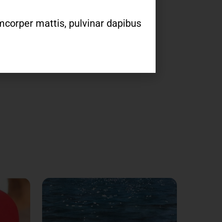
lamcorper mattis, pulvinar dapibus