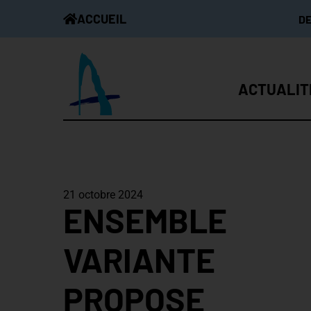
ACCUEIL
D
ACTUALIT
21 octobre 2024
ENSEMBLE
VARIANTE
PROPOSE