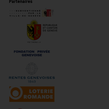
Partenaires