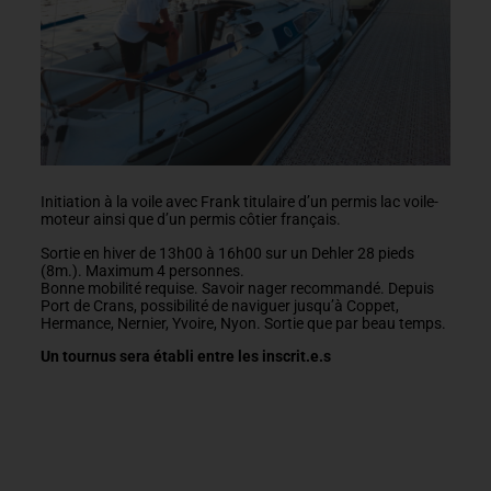
Initiation à la voile avec Frank titulaire d’un permis lac voile-
moteur ainsi que d’un permis côtier français.
Sortie en hiver de 13h00 à 16h00 sur un Dehler 28 pieds
(8m.). Maximum 4 personnes.
Bonne mobilité requise. Savoir nager recommandé. Depuis
Port de Crans, possibilité de naviguer jusqu’à Coppet,
Hermance, Nernier, Yvoire, Nyon. Sortie que par beau temps.
Un tournus sera établi entre les inscrit.e.s