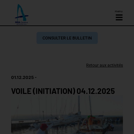
menu
CONSULTER LE BULLETIN
Retour aux activités
01.12.2025
VOILE (INITIATION) 04.12.2025