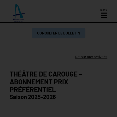
menu
CONSULTER LE BULLETIN
Retour aux activités
THÉÂTRE DE CAROUGE –
ABONNEMENT PRIX
PRÉFÉRENTIEL
Saison 2025-2026