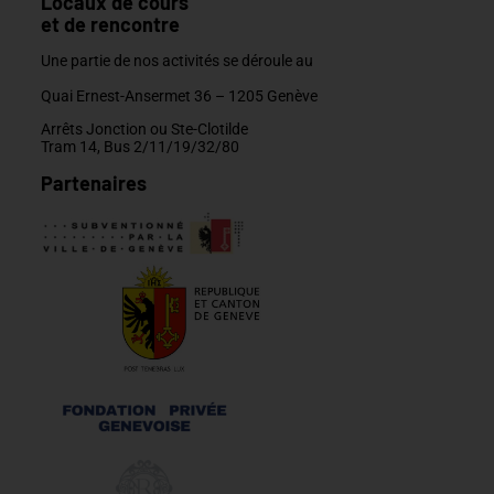
Locaux de cours
et de rencontre
Une partie de nos activités se déroule au
Quai Ernest-Ansermet 36 –
1205 Genève
Arrêts Jonction ou Ste-Clotilde
Tram 14, Bus 2/11/19/32/80
Partenaires