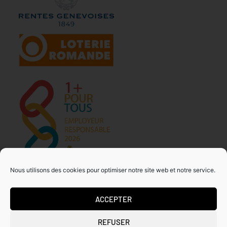
Nous utilisons des cookies pour optimiser notre site web et notre service.
ACCEPTER
MDA GENEVE – ACTIVITES 50+
REFUSER