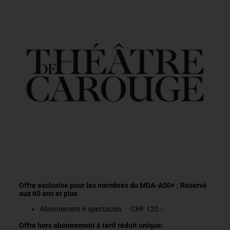
Offre exclusive pour les membres du MDA-A50+ : Réservé
aux 60 ans et plus
Abonnement 6 spectacles CHF 120.-
Offre hors abonnement à tarif réduit unique: