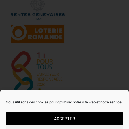
Nous utilisons des cookies pour optimiser notre site web et notre service.
ACCEPTER
MDA GENEVE – ACTIVITES 50+