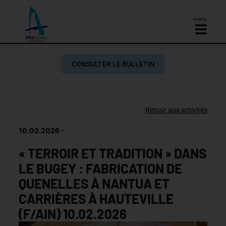
menu
CONSULTER LE BULLETIN
Retour aux activités
10.02.2026
« TERROIR ET TRADITION » DANS
LE BUGEY : FABRICATION DE
QUENELLES À NANTUA ET
CARRIÈRES À HAUTEVILLE
(F/AIN) 10.02.2026