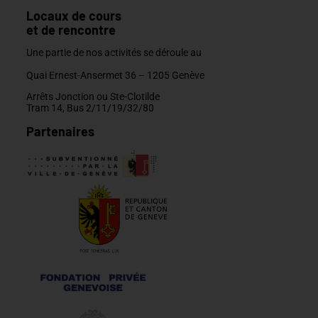
Locaux de cours
et de rencontre
Une partie de nos activités se déroule au
Quai Ernest-Ansermet 36 –
1205 Genève
Arrêts Jonction ou Ste-Clotilde
Tram 14, Bus 2/11/19/32/80
Partenaires