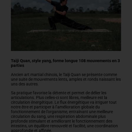
Taïji Quan, style yang, forme longue 108 mouvements en 3
parties
Ancien art martial chinois, le Taïji Quan se présente comme
une suite de mouvements lents, amples et ronds naissant les
uns des autres.
Sa pratique favorise la détente et permet de délier les
articulations. Plus celles-ci sont libres, meilleure est la
circulation énergétique. Le flux énergétique va irriguer tout
notre être et participer à l’amélioration globale du
fonctionnement de l’organisme, entraînant une meilleure
circulation du sang, une respiration abdominale plus
profonde stimulant et améliorant le fonctionnement des
intestins, un équilibre renouvelé et facilité, une coordination
approfondie et affinée.