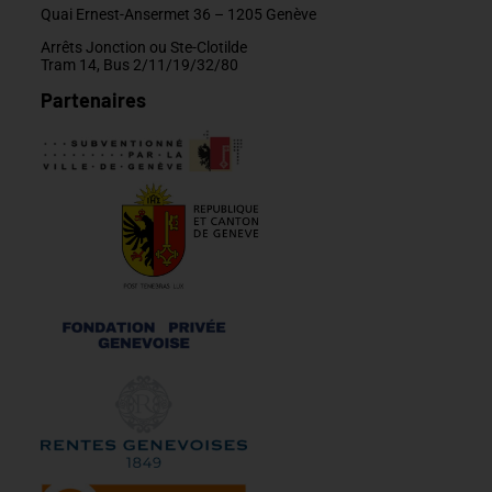
Quai Ernest-Ansermet 36 –
1205 Genève
Arrêts Jonction ou Ste-Clotilde
Tram 14, Bus 2/11/19/32/80
Partenaires