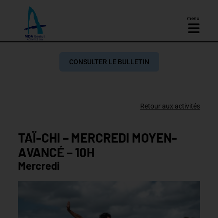
menu
CONSULTER LE BULLETIN
Retour aux activités
TAÏ-CHI – MERCREDI MOYEN-
AVANCÉ – 10H
Mercredi