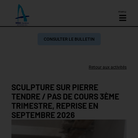
menu
CONSULTER LE BULLETIN
Retour aux activités
SCULPTURE SUR PIERRE
TENDRE / PAS DE COURS 3ÈME
TRIMESTRE, REPRISE EN
SEPTEMBRE 2026