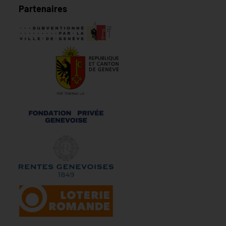
Partenaires