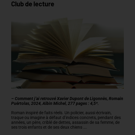
Club de lecture
– Comment j’ai retrouvé Xavier Dupont de Ligonnès, Romain
Puértolas, 2024, Albin Michel, 277 pages : 4,5*.
Roman inspiré de faits réels. Un policier, aussi écrivain,
traque ou imagine à défaut d’indices concrets, pendant des
années, un père, criblé de dettes, assassin de sa femme, de
ses trois enfants et de ses deux chiens ….