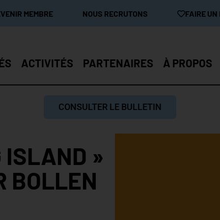
EVENIR MEMBRE
NOUS RECRUTONS
FAIRE UN
ÉS
ACTIVITÉS
PARTENAIRES
À PROPOS
CONSULTER LE BULLETIN
 ISLAND »
R BOLLEN