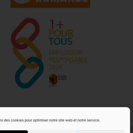
ns des cookies pour optimiser notre site web et notre service.