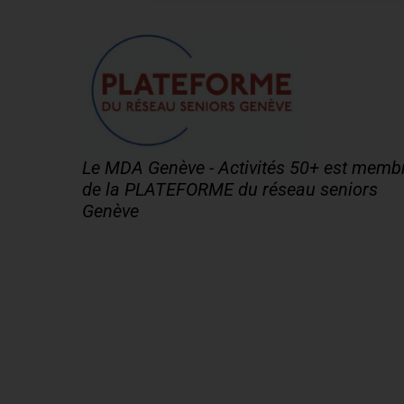
Le MDA Genève - Activités 50+ est memb
de la PLATEFORME du réseau seniors
Genève