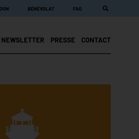
 DON
BÉNÉVOLAT
FAQ
NEWSLETTER
PRESSE
CONTACT