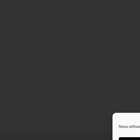
Nous utiliso