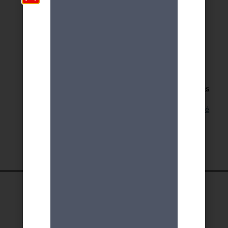
Retour aux activités
Lien pour cette activité