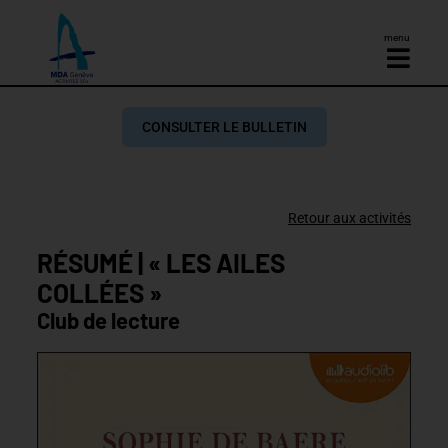
menu
CONSULTER LE BULLETIN
Retour aux activités
RÉSUMÉ | « LES AILES
COLLÉES »
Club de lecture