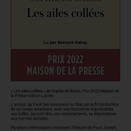
« Les ailes collées » de Sophie de Baere, Prix 2022 Maison de
la Presse Edition Lattès
L’amour, qu’il soit lien amoureux ou filial, est le fil conducteur
de ce roman attachant, avec ses rencontres improbables,
ses failles, ses non-dits, ses renoncements, sa dépendance
aux normes sociales.
Plusieurs thématiques traversent l’histoire de Paul, Joseph,