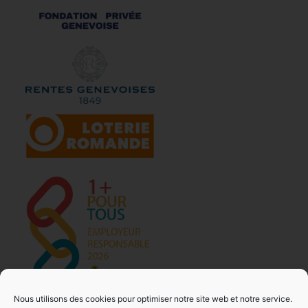
Nous utilisons des cookies pour optimiser notre site web et notre service.