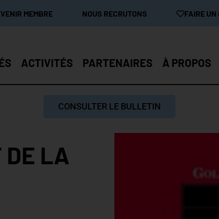
EVENIR MEMBRE
NOUS RECRUTONS
FAIRE UN
ÉS
ACTIVITÉS
PARTENAIRES
À PROPOS
CONSULTER LE BULLETIN
T DE LA