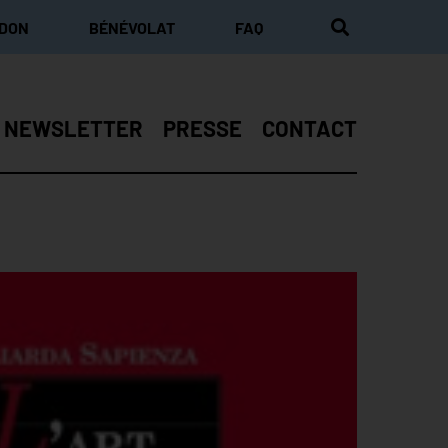
 DON
BÉNÉVOLAT
FAQ
NEWSLETTER
PRESSE
CONTACT