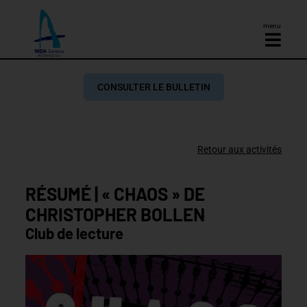
menu
CONSULTER LE BULLETIN
Retour aux activités
RÉSUMÉ | « CHAOS » DE
CHRISTOPHER BOLLEN
Club de lecture