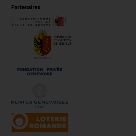
Partenaires