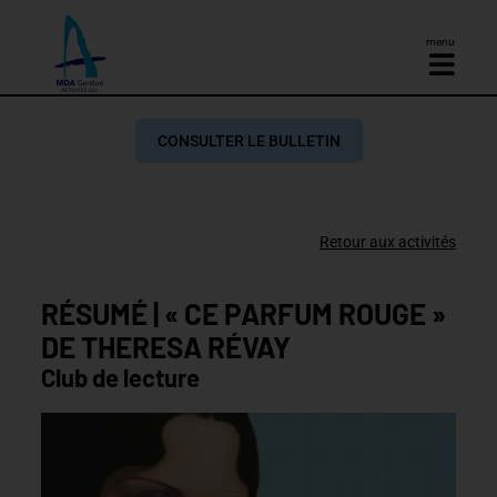
menu
CONSULTER LE BULLETIN
Retour aux activités
RÉSUMÉ | « CE PARFUM ROUGE »
DE THERESA RÉVAY
Club de lecture