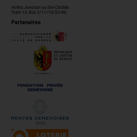
Arrêts Jonction ou Ste-Clotilde
Tram 14, Bus 2/11/19/32/80
Partenaires