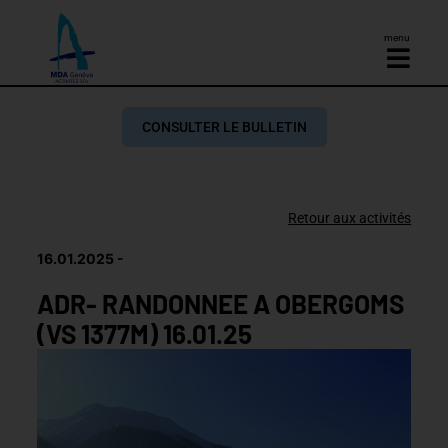
menu
CONSULTER LE BULLETIN
Retour aux activités
16.01.2025
ADR- RANDONNEE A OBERGOMS
(VS 1377M) 16.01.25