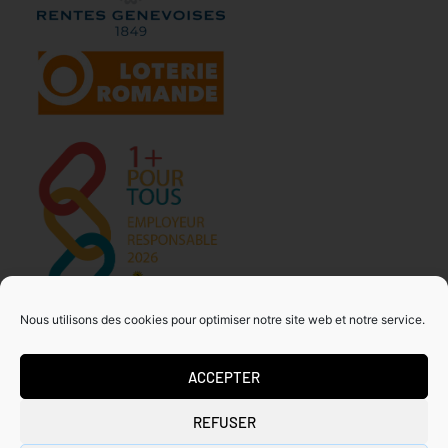
Nous utilisons des cookies pour optimiser notre site web et notre service.
ACCEPTER
MDA GENEVE – ACTIVITES 50+
REFUSER
Tous droits réservés