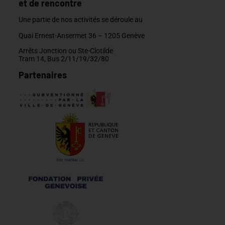
et de rencontre
Une partie de nos activités se déroule au
Quai Ernest-Ansermet 36 –
1205 Genève
Arrêts Jonction ou Ste-Clotilde
Tram 14, Bus 2/11/19/32/80
Partenaires