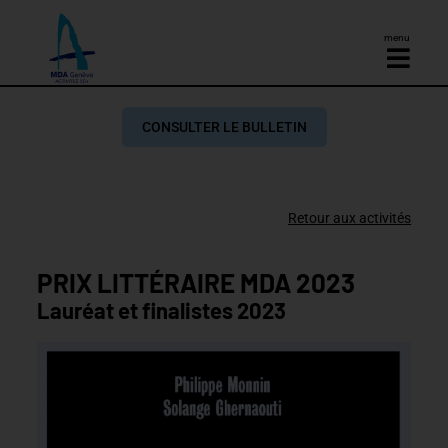
menu
CONSULTER LE BULLETIN
Retour aux activités
PRIX LITTÉRAIRE MDA 2023
Lauréat et finalistes 2023