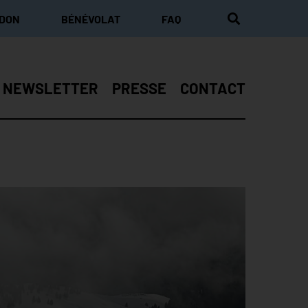
 DON
BÉNÉVOLAT
FAQ
NEWSLETTER
PRESSE
CONTACT