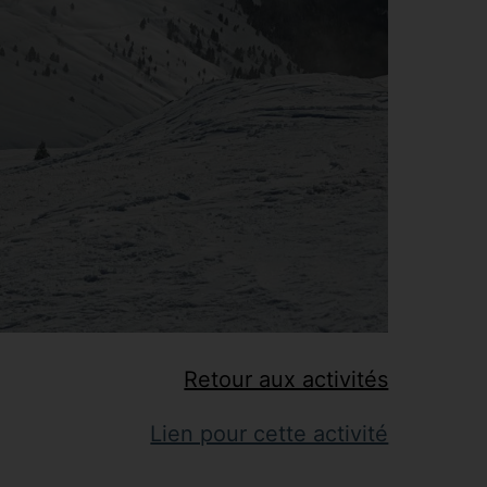
Retour aux activités
Lien pour cette activité