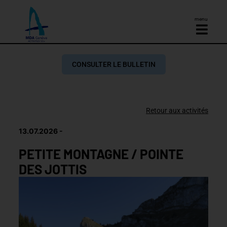
menu
CONSULTER LE BULLETIN
Retour aux activités
13.07.2026
PETITE MONTAGNE / POINTE
DES JOTTIS