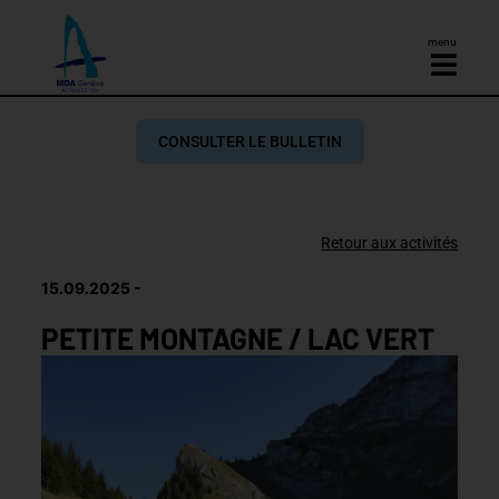
menu
CONSULTER LE BULLETIN
Retour aux activités
15.09.2025
PETITE MONTAGNE / LAC VERT