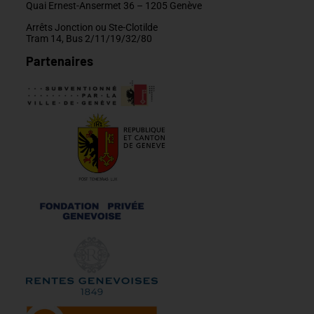
Quai Ernest-Ansermet 36 –
1205 Genève
Arrêts Jonction ou Ste-Clotilde
Tram 14, Bus 2/11/19/32/80
Partenaires