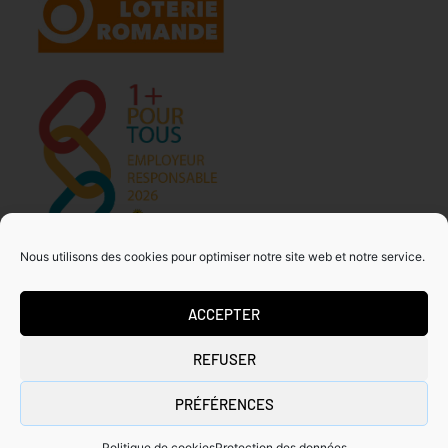
Nous utilisons des cookies pour optimiser notre site web et notre service.
ACCEPTER
MDA GENEVE – ACTIVITES 50+
REFUSER
Tous droits réservés
Copyrights ©2026
PRÉFÉRENCES
Politique de cookies
Protection des données