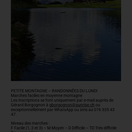
PETITE MONTAGNE – RANDONNÉES DU LUNDI
Marches faciles en moyenne montagne
Les inscriptions se font uniquement par e-mail auprès de
Gérard Borgognon à
gborgognon@sunrise.ch
ou
exceptionnellement par WhatsApp ou sms au 076 335 43
47.
Niveau des marches :
F Facile (1, 2 et 3) – M Moyen – D Difficile – TD Très difficile