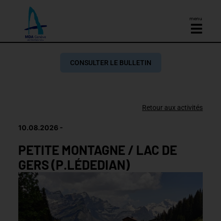
menu
CONSULTER LE BULLETIN
Retour aux activités
10.08.2026
PETITE MONTAGNE / LAC DE
GERS (P.LÉDEDIAN)