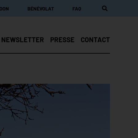
 DON
BÉNÉVOLAT
FAQ
NEWSLETTER
PRESSE
CONTACT