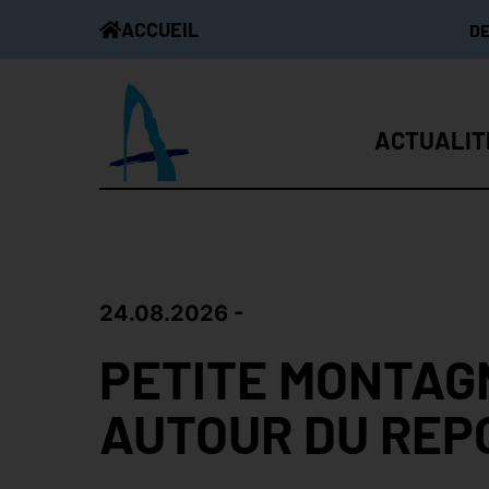
ACCUEIL
D
ACTUALIT
24.08.2026
PETITE MONTAG
AUTOUR DU REP