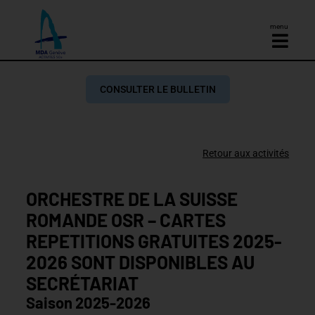
menu
CONSULTER LE BULLETIN
Retour aux activités
ORCHESTRE DE LA SUISSE
ROMANDE OSR – CARTES
REPETITIONS GRATUITES 2025-
2026 SONT DISPONIBLES AU
SECRÉTARIAT
Saison 2025-2026