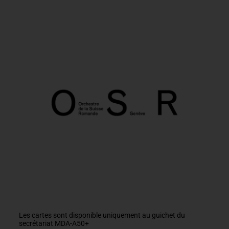
Les cartes sont disponible uniquement au guichet du
secrétariat MDA-A50+