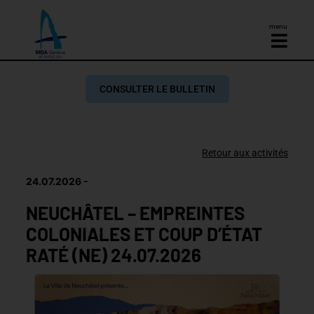
menu
CONSULTER LE BULLETIN
Retour aux activités
24.07.2026
NEUCHÂTEL – EMPREINTES
COLONIALES ET COUP D’ÉTAT
RATÉ (NE) 24.07.2026