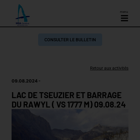
menu
CONSULTER LE BULLETIN
Retour aux activités
09.08.2024
LAC DE TSEUZIER ET BARRAGE
DU RAWYL ( VS 1777 M) 09.08.24