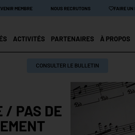
EVENIR MEMBRE
NOUS RECRUTONS
FAIRE UN
ÉS
ACTIVITÉS
PARTENAIRES
À PROPOS
CONSULTER LE BULLETIN
 / PAS DE
LEMENT