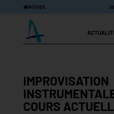
ACCUEIL
D
ACTUALIT
IMPROVISATION
INSTRUMENTALE
COURS ACTUEL