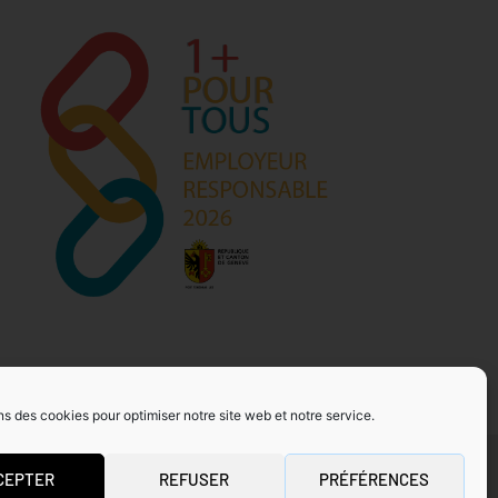
ns des cookies pour optimiser notre site web et notre service.
CEPTER
REFUSER
PRÉFÉRENCES