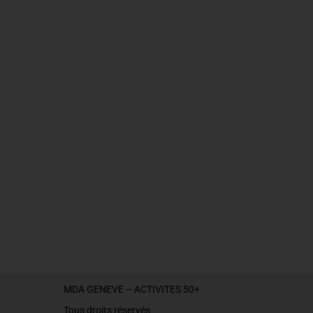
MDA GENEVE – ACTIVITES 50+
Tous droits réservés