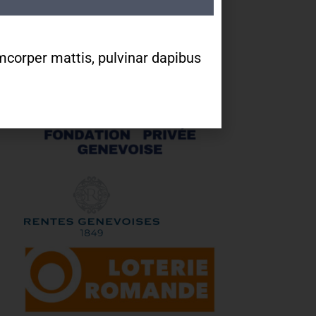
lamcorper mattis, pulvinar dapibus