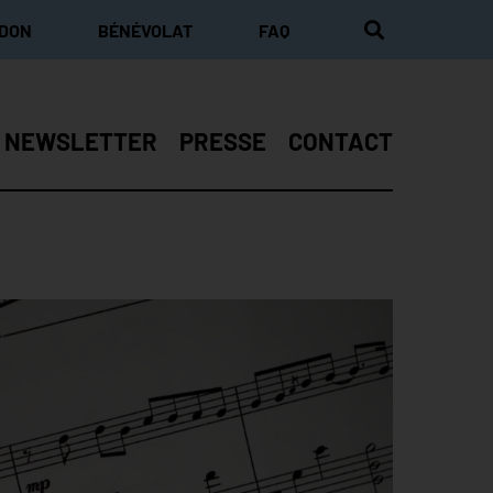
 DON
BÉNÉVOLAT
FAQ
NEWSLETTER
PRESSE
CONTACT