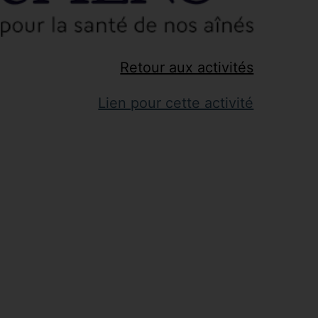
Retour aux activités
Lien pour cette activité