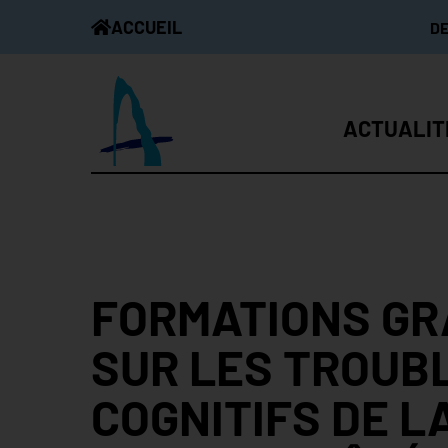
ACCUEIL
D
ACTUALIT
FORMATIONS GR
SUR LES TROUB
COGNITIFS DE L