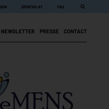
 DON
BÉNÉVOLAT
FAQ
NEWSLETTER
PRESSE
CONTACT