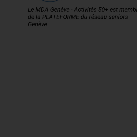
Le MDA Genève - Activités 50+ est memb
de la PLATEFORME du réseau seniors
Genève