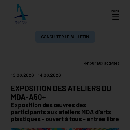
menu
CONSULTER LE BULLETIN
Retour aux activités
13.06.2026
14.06.2026
EXPOSITION DES ATELIERS DU
MDA-A50+
Exposition des œuvres des
participants aux ateliers MDA d'arts
plastiques - ouvert à tous - entrée libre