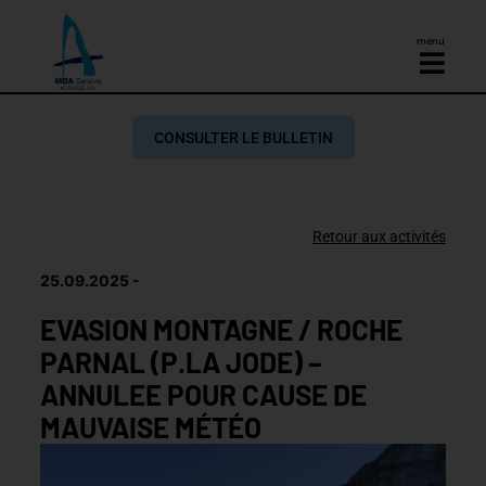
menu
CONSULTER LE BULLETIN
Retour aux activités
25.09.2025
EVASION MONTAGNE / ROCHE
PARNAL (P.LA JODE) –
ANNULEE POUR CAUSE DE
MAUVAISE MÉTÉO