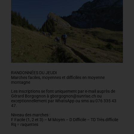
RANDONNÉES DU JEUDI
Marches faciles, moyennes et difficiles en moyenne
montagne
Les inscriptions se font uniquement par e-mail auprès de
Gérard Borgognon à gborgognon@sunrise.ch ou
exceptionnellement par WhatsApp ou sms au 076 335 43
47.
Niveau des marches :
F Facile (1, 2 et 3) – M Moyen – D Difficile – TD Très difficile
Rq = raquettes