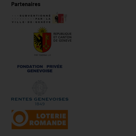
Partenaires