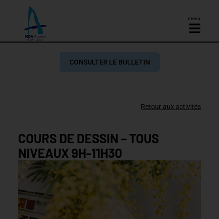
menu
CONSULTER LE BULLETIN
Retour aux activités
COURS DE DESSIN – TOUS
NIVEAUX 9H-11H30