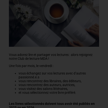
Vous adorez lire et partager vos lectures : alors rejoignez
notre Club de lecture MDA !
Une fois par mois, le vendredi :
vous échangez sur vos lectures avec d’autres
passionné.e.s
vous rencontrez des libraires, des éditeurs,
vous rencontrez des auteurs, autrices,
vous visitez des salons littéraires,
et vous sélectionnez votre livre préféré.
Les livres sélectionnés doivent tous avoir été publiés en
2025 ou en 2026.