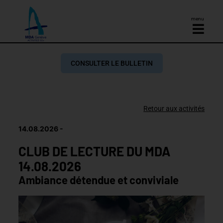
menu
CONSULTER LE BULLETIN
Retour aux activités
14.08.2026
CLUB DE LECTURE DU MDA
14.08.2026
Ambiance détendue et conviviale