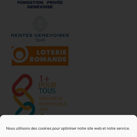
Nous utilisons des cookies pour optimiser notre site web et notre service.