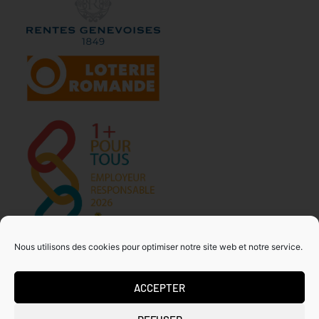
Nous utilisons des cookies pour optimiser notre site web et notre service.
ACCEPTER
MDA GENEVE – ACTIVITES 50+