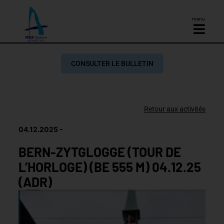
menu
CONSULTER LE BULLETIN
Retour aux activités
04.12.2025
BERN-ZYTGLOGGE (TOUR DE
L’HORLOGE) (BE 555 M) 04.12.25
(ADR)