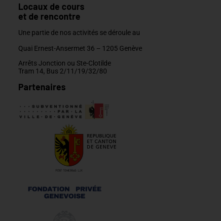
Locaux de cours
et de rencontre
Une partie de nos activités se déroule au
Quai Ernest-Ansermet 36 –
1205 Genève
Arrêts Jonction ou Ste-Clotilde
Tram 14, Bus 2/11/19/32/80
Partenaires