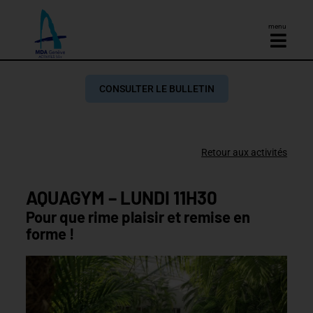
menu
CONSULTER LE BULLETIN
Retour aux activités
AQUAGYM – LUNDI 11H30
Pour que rime plaisir et remise en
forme !