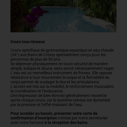
Cours tous niveaux
Cours spécifique de gymnastique aquatique en eau chaude
(34°) aux Bains de Cressy spécialement conçu pour les
personnes de plus de 50 ans.
Se dépenser physiquement en toute sécurité de manière
simple, ludique et douce, sans savoir nécessairement nager.
L’eau est un merveilleux instrument de fitness. Elle oppose
résistance à tout mouvement brusque et la flottabilité du
corps permet de soulager le dos et les articulations.
L’accent est mis sur la mobilité, le renforcement musculaire,
la coordination et l’endurance.
Une impression de bien-être est généralement ressentie
après chaque cours, car le système veineux est dynamisé
par la pression et l’effet massant de l’eau.
Pour accéder au bassin, présenter votre carte de
confirmation d’inscription
(remise par notre secrétariat
avec votre facture)
à la réception des bains.